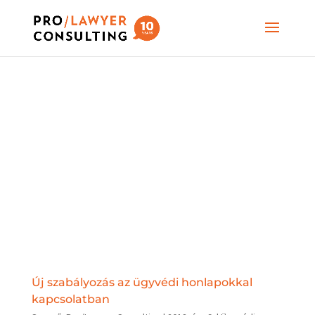
Új szabályozás az ügyvédi honlapokkal
kapcsolatban