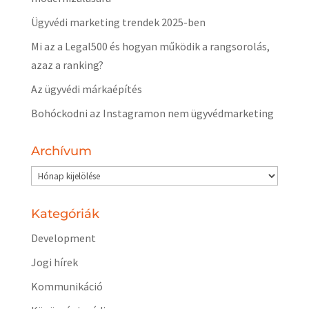
Ügyvédi marketing trendek 2025-ben
Mi az a Legal500 és hogyan működik a rangsorolás,
azaz a ranking?
Az ügyvédi márkaépítés
Bohóckodni az Instagramon nem ügyvédmarketing
Archívum
Archívum
Kategóriák
Development
Jogi hírek
Kommunikáció