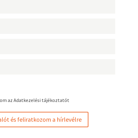
dom az Adatkezelési tájékoztatót