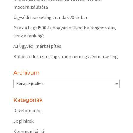
modernizálására
Ügyvédi marketing trendek 2025-ben
Mi az a Legal500 és hogyan működik a rangsorolás,
azaz a ranking?
Az ügyvédi márkaépítés
Bohóckodni az Instagramon nem ügyvédmarketing
Archívum
Archívum
Kategóriák
Development
Jogi hírek
Kommunikáció