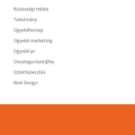
Közösségi média
Tanulmány
Ügyvédhonlap
Ügyvédi marketing
Ügyvédi pr
Uncategorized @hu
Üzletfejlesztés
Web Design