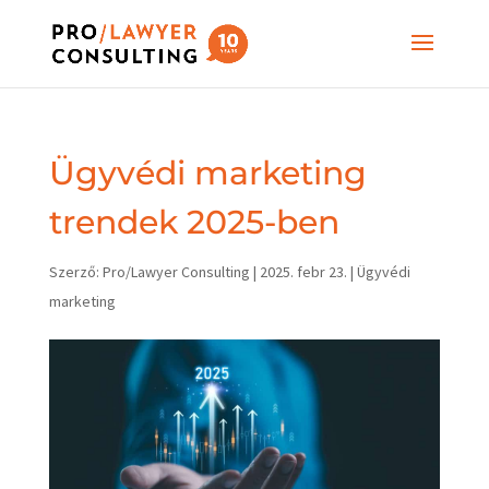
Ügyvédi marketing
trendek 2025-ben
Szerző:
Pro/Lawyer Consulting
|
2025. febr 23.
|
Ügyvédi
marketing