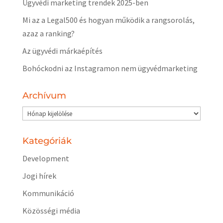
Ügyvédi marketing trendek 2025-ben
Mi az a Legal500 és hogyan működik a rangsorolás,
azaz a ranking?
Az ügyvédi márkaépítés
Bohóckodni az Instagramon nem ügyvédmarketing
Archívum
Archívum
Kategóriák
Development
Jogi hírek
Kommunikáció
Közösségi média