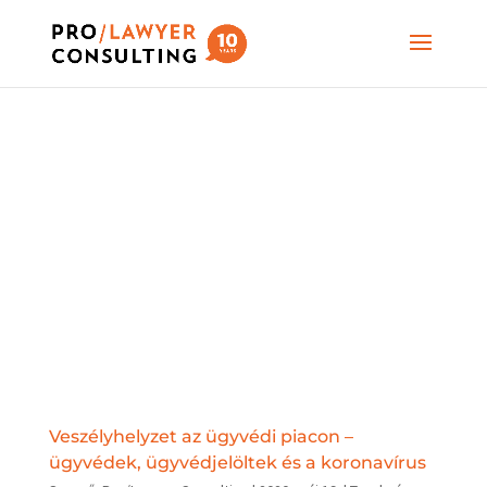
Veszélyhelyzet az ügyvédi piacon –
ügyvédek, ügyvédjelöltek és a koronavírus